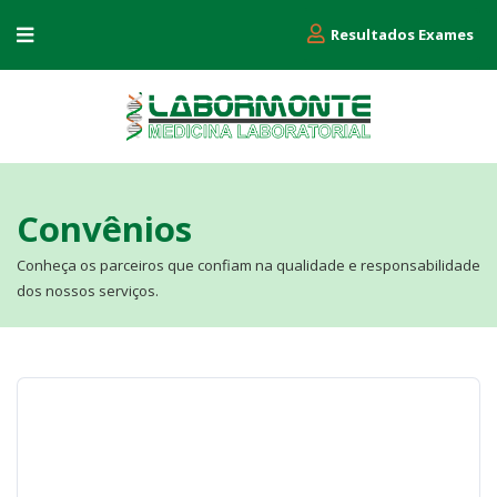
Resultados Exames
Convênios
Conheça os parceiros que confiam na qualidade e responsabilidade
dos nossos serviços.