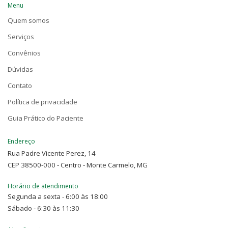
Menu
Quem somos
Serviços
Convênios
Dúvidas
Contato
Política de privacidade
Guia Prático do Paciente
Endereço
Rua Padre Vicente Perez, 14
CEP 38500-000 - Centro - Monte Carmelo, MG
Horário de atendimento
Segunda a sexta - 6:00 às 18:00
Sábado - 6:30 às 11:30